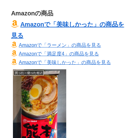
Amazonの商品
Amazonで「美味しかった」の商品を
見る
Amazonで「ラーメン」の商品を見る
Amazonで「満足度4」の商品を見る
Amazonで「美味しかった」の商品を見る
買った・使ったモノ