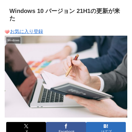
Windows 10 バージョン 21H1の更新が来
た
お気に入り登録
Windows
X
Facebook
はてブ