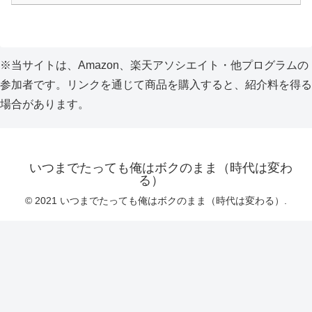
※当サイトは、Amazon、楽天アソシエイト・他プログラムの
参加者です。リンクを通じて商品を購入すると、紹介料を得る
場合があります。
いつまでたっても俺はボクのまま（時代は変わ
る）
© 2021 いつまでたっても俺はボクのまま（時代は変わる）.