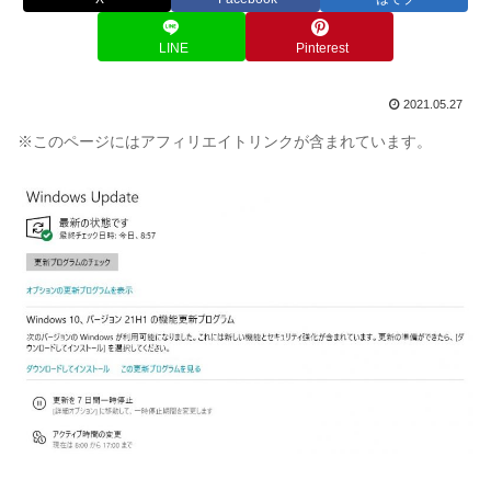
LINE
Pinterest
2021.05.27
※このページにはアフィリエイトリンクが含まれています。