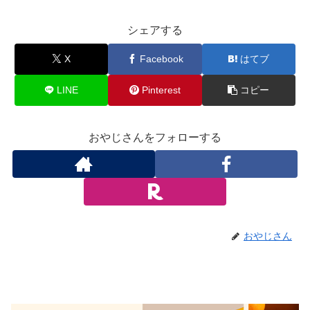
シェアする
X
Facebook
はてブ
LINE
Pinterest
コピー
おやじさんをフォローする
おやじさん