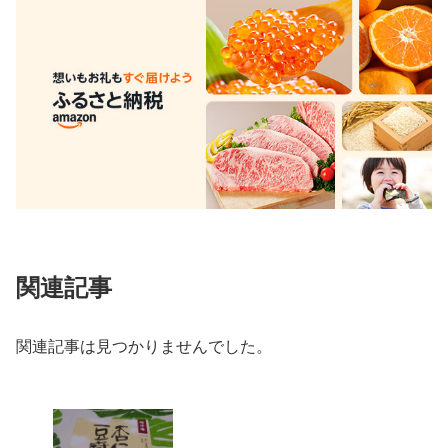
関連記事
関連記事は見つかりませんでした。