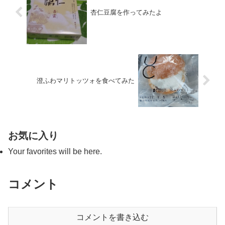
杏仁豆腐を作ってみたよ
澄ふわマリトッツォを食べてみた
お気に入り
Your favorites will be here.
コメント
コメントを書き込む