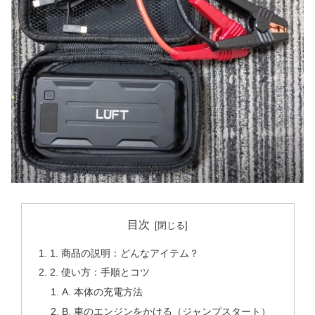
目次
1. 商品の説明：どんなアイテム？
2. 使い方：手順とコツ
A. 本体の充電方法
B. 車のエンジンをかける（ジャンプスタート）