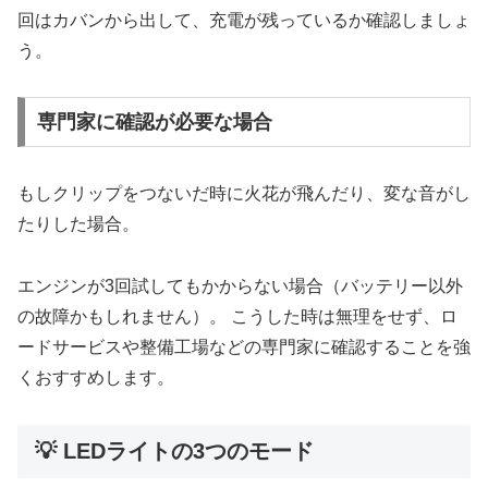
回はカバンから出して、充電が残っているか確認しましょ
う。
専門家に確認が必要な場合
もしクリップをつないだ時に火花が飛んだり、変な音がし
たりした場合。
エンジンが3回試してもかからない場合（バッテリー以外
の故障かもしれません）。 こうした時は無理をせず、ロ
ードサービスや整備工場などの専門家に確認することを強
くおすすめします。
💡 LEDライトの3つのモード