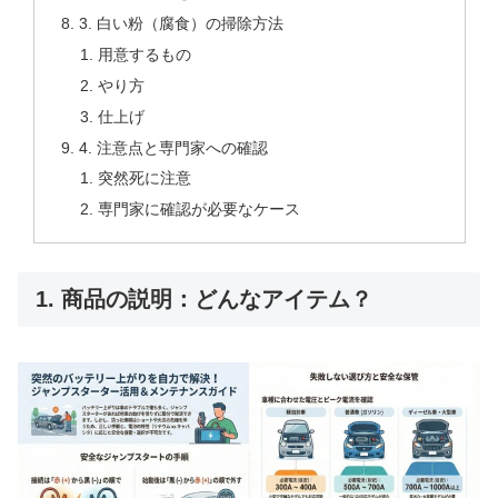
3. 白い粉（腐食）の掃除方法
用意するもの
やり方
仕上げ
4. 注意点と専門家への確認
突然死に注意
専門家に確認が必要なケース
1. 商品の説明：どんなアイテム？