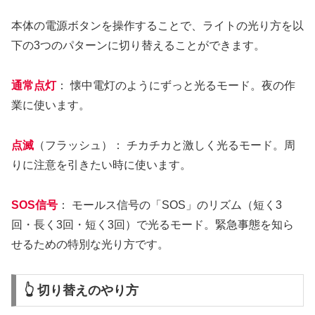
本体の電源ボタンを操作することで、ライトの光り方を以
下の3つのパターンに切り替えることができます。
通常点灯
： 懐中電灯のようにずっと光るモード。夜の作
業に使います。
点滅
（フラッシュ）： チカチカと激しく光るモード。周
りに注意を引きたい時に使います。
SOS信号
： モールス信号の「SOS」のリズム（短く3
回・長く3回・短く3回）で光るモード。緊急事態を知ら
せるための特別な光り方です。
👆 切り替えのやり方