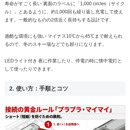
寿命がすごく長い 裏面のラベルに「1,000 circles（サイク
ル）」とあるように、約1,000回も繰り返し充電して使え
ます。一般的なものの2倍近く長持ちする設計です。
過酷な環境にも強い マイナス10℃から45℃まで耐えられ
るので、冬のスキー場などでも頼りになります。
LEDライト付き 夜に作業したり、停電の時に懐中電灯と
して使ったりできます。
2. 使い方：手順とコツ