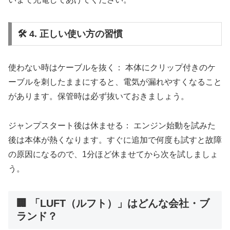
🛠️ 4. 正しい使い方の習慣
使わない時はケーブルを抜く： 本体にクリップ付きのケ
ーブルを刺したままにすると、電気が漏れやすくなること
があります。保管時は必ず抜いておきましょう。
ジャンプスタート後は休ませる： エンジン始動を試みた
後は本体が熱くなります。すぐに追加で何度も試すと故障
の原因になるので、1分ほど休ませてから次を試しましょ
う。
🏢 「LUFT（ルフト）」はどんな会社・ブ
ランド？