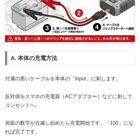
A. 本体の充電方法
付属の黒いケーブルを本体の「Input」に刺します。
反対側をスマホの充電器（ACアダプター）などに刺して
コンセントへ。
画面の数字が点滅し始めたら充電開始です。「100」にな
れば完了です。