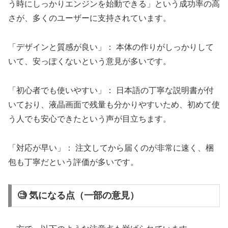
う時にしっかりエンジンを始動できる」という成功率の高
さが、多くのユーザーに支持されています。
「デザインと質感が良い」： 本体の作りがしっかりして
いて、安っぽくないという意見が多いです。
「初心者でも使いやすい」： 日本語の丁寧な説明書が付
いており、液晶画面で残量も分かりやすいため、初めて使
う人でも安心できたという声が目立ちます。
「対応が早い」： 注文してから届くのが非常に速く、梱
包も丁寧だという評価が多いです。
🧐 気になる点（一部の意見）