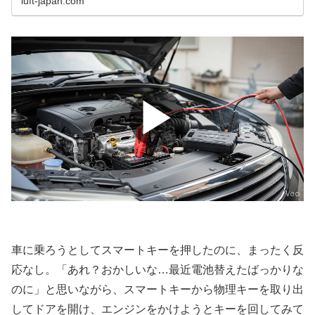
luft-japan.com
▶
車に乗ろうとしてスマートキーを押したのに、まったく反
応なし。「あれ？おかしいな…最近電池替えたばっかりな
のに」と思いながら、スマートキーから物理キーを取り出
してドアを開け、エンジンをかけようとキーを回してみて