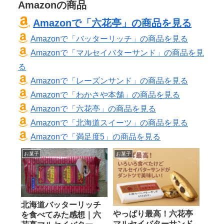
Amazonの商品
Amazonで「六花亭」の商品を見る
Amazonで「バッターリッチ」の商品を見る
Amazonで「マルセイバターサンド」の商品を見
る
Amazonで「レーズンサンド」の商品を見る
Amazonで「わかさや本舗」の商品を見る
Amazonで「六花亭」の商品を見る
Amazonで「北海道スイーツ」の商品を見る
Amazonで「満足度5」の商品を見る
お菓子
お菓子
北海道バッターリッチ
やっぱり最高！六花亭
を食べてみた感想｜六
マルセイバターサンド