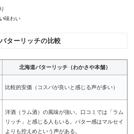
り
い
味わい
道バターリッチの比較
北海道バターリッチ（わかさや本舗）
比較的安価（コスパが良いと感じる声が多い）
洋酒（ラム酒）の風味が強い。口コミでは「ラム
リッチ」と感じる人もいる。バター感はマルセイ
よりも控えめという声がある。