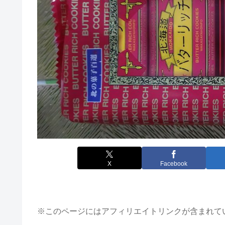
X
Facebook
※このページにはアフィリエイトリンクが含まれて