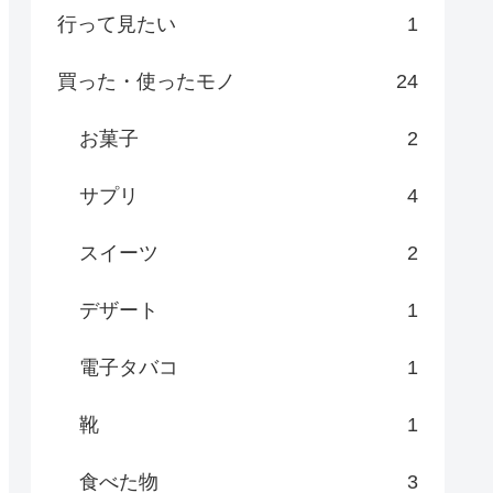
行って見たい
1
買った・使ったモノ
24
お菓子
2
サプリ
4
スイーツ
2
デザート
1
電子タバコ
1
靴
1
食べた物
3