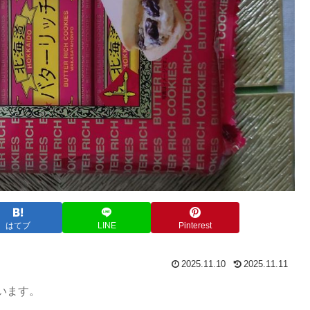
はてブ
LINE
Pinterest
2025.11.10
2025.11.11
います。