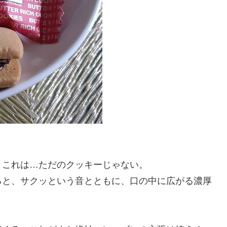
。これは…ただのクッキーじゃない。
ると、サクッという音とともに、口の中に広がる濃厚