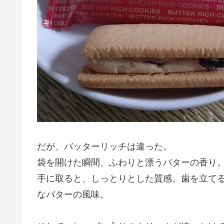
だが、バッターリッチは違った。
袋を開けた瞬間、ふわりと漂うバターの香り
手に取ると、しっとりとした質感。歯を立て
なバターの風味。