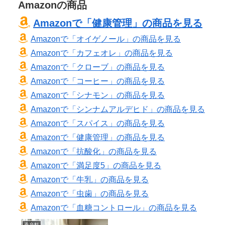
Amazonの商品
ィルター 軽量
Amazonで「健康管理」の商品を見る
Amazonで「オイゲノール」の商品を見る
Amazonで「カフェオレ」の商品を見る
Amazonで「クローブ」の商品を見る
Amazonで「コーヒー」の商品を見る
Amazonで「シナモン」の商品を見る
Amazonで「シンナムアルデヒド」の商品を見る
Amazonで「スパイス」の商品を見る
Amazonで「健康管理」の商品を見る
Amazonで「抗酸化」の商品を見る
Amazonで「満足度5」の商品を見る
Amazonで「牛乳」の商品を見る
Amazonで「虫歯」の商品を見る
Amazonで「血糖コントロール」の商品を見る
香辛料