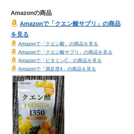
Amazonの商品
Amazonで「クエン酸サプリ」の商品
を見る
Amazonで「クエン酸」の商品を見る
Amazonで「クエン酸サプリ」の商品を見る
Amazonで「ビタミンC」の商品を見る
Amazonで「満足度4」の商品を見る
サプリ