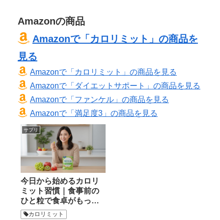
Amazonの商品
Amazonで「カロリミット」の商品を
見る
Amazonで「カロリミット」の商品を見る
Amazonで「ダイエットサポート」の商品を見る
Amazonで「ファンケル」の商品を見る
Amazonで「満足度3」の商品を見る
サプリ
今日から始めるカロリ
ミット習慣｜食事前の
ひと粒で食卓がもっと
自由になる理由
カロリミット